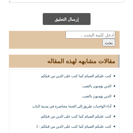
إرسال التعليق
مقالات مشابهه لهذه المقاله
كتب عليكم الصيام كما كتب على الذين من قبلكم
الذين يؤمنون بالغيب
الذين يؤمنون بالغيب
أداء الواجبات طريق إلى الجنة/ محاضرة في مدينة الباب
كتب عليكم الصيام كما كتب على الذين من قبلكم
كتب عليكم الصيام كما كتب على الذين من قبلكم - 2