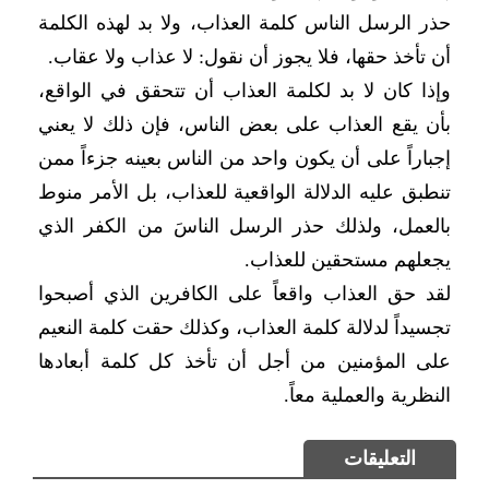
حذر الرسل الناس كلمة العذاب، ولا بد لهذه الكلمة
أن تأخذ حقها، فلا يجوز أن نقول: لا عذاب ولا عقاب.
وإذا كان لا بد لكلمة العذاب أن تتحقق في الواقع،
بأن يقع العذاب على بعض الناس، فإن ذلك لا يعني
إجباراً على أن يكون واحد من الناس بعينه جزءاً ممن
تنطبق عليه الدلالة الواقعية للعذاب، بل الأمر منوط
بالعمل، ولذلك حذر الرسل الناسَ من الكفر الذي
يجعلهم مستحقين للعذاب.
لقد حق العذاب واقعاً على الكافرين الذي أصبحوا
تجسيداً لدلالة كلمة العذاب، وكذلك حقت كلمة النعيم
على المؤمنين من أجل أن تأخذ كل كلمة أبعادها
النظرية والعملية معاً.
التعليقات