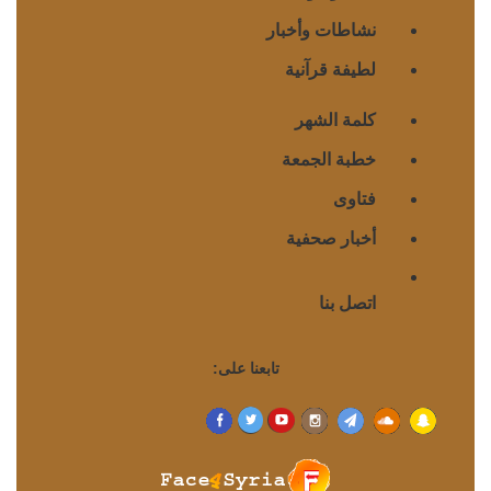
نشاطات وأخبار
لطيفة قرآنية
كلمة الشهر
خطبة الجمعة
فتاوى
أخبار صحفية
اتصل بنا
تابعنا على: