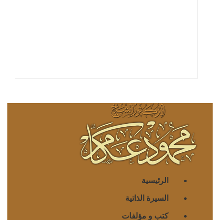
الرئيسية
السيرة الذاتية
كتب و مؤلفات