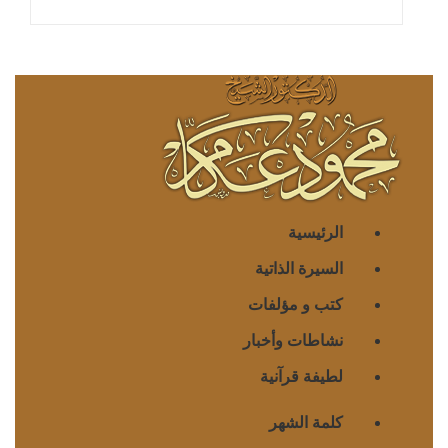
الرئيسية
السيرة الذاتية
كتب و مؤلفات
نشاطات وأخبار
لطيفة قرآنية
كلمة الشهر