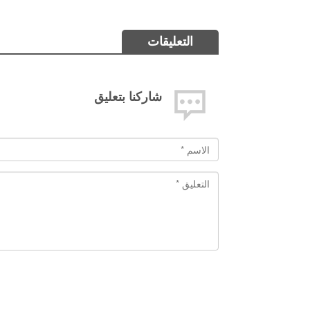
التعليقات
شاركنا بتعليق