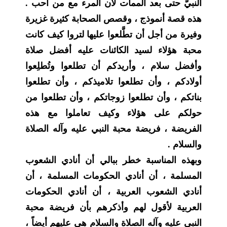
النبيَّ حتى بعد الممات لأن المرء مع من أحب .
هذه قصة أنموذج ، وقصص الصحابة كثيرة غزيرة
وفيرة من أجل أن تطَّلعوا عليها لتروا كيف كانت
محبة هؤلاء لسيد الكائنات عليه أفضل صلاة
وأفضل سلام ، وأريدكم أن تطلعوا وتُطلِعوا
أولادكم ، وأن تطلعوا تلاميذكم ، وأن تطلعوا
بناتكم ، وأن تطلعوا زوجاتكم ، وأن تطلعوا من
حولكم على هؤلاء وكيف تعاملوا مع هذه
الفريضة ، فريضة محبة النبي عليه وآله الصلاة
والسلام .
وبهذه المناسبة خطر ببالي أن أنادي الشعوب
المسلمة ، أن أنادي الحكومات المسلمة ، أن
أنادي الشعوب العربية ، أن أنادي الحكومات
العربية لأقول لهم وأذكرهم بأن فريضة محبة
النبي عليه وآله الصلاة والسلام هي عليهم أيضاً ،