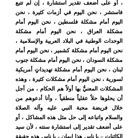
، أو على أضعف تقدير استشارة ، إن لم تتبع
فاستشر ، نحن اليوم في أزمات كثيرة ، نحن
اليوم أمام مشكلة فلسطين ، نحن اليوم أمام
مشكلة العراق ، نحن اليوم أمام مشكلة
الوحدات الوطنية في البلاد العربية والإسلامية ،
نحن اليوم أمام مشكلة كشمير ، نحن اليوم أمام
مشكلة السودان ، نحن اليوم أمام مشكلة جنوب
لبنان ، نحن اليوم أمام مشكلة تهديداتٍ أمريكية
لسورية ، نحن اليوم أمام مشكلات كثيرة ، وهذه
المشكلات المعنيُّ بها أولاً هم الحكام ، من أجل
أن يحلوها حلاً عقلياً منطقياً ، وأنا أدعوهم من
خلال فريضة محبة النبي عليه وآله الصلاة
والسلام واتباعه إلى حل مثل هذه المشاكل ، أو
على أضعف تقدير إلى استشارة سنته ، لأن سيد
الكائنات – يا ناس هذا إيمان ، يا ناس هذه حقيقة