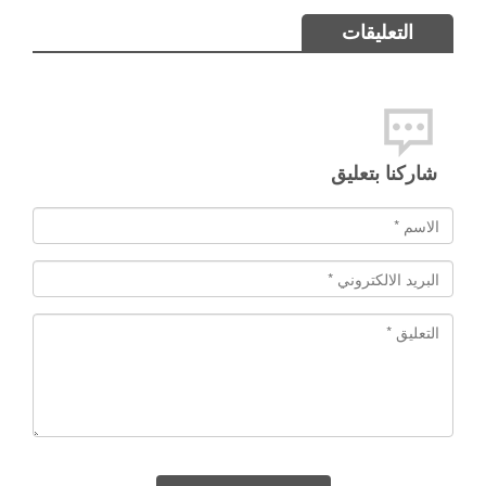
التعليقات
شاركنا بتعليق