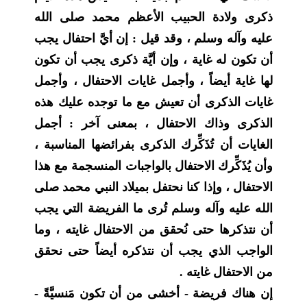
ذكرى ولادة الحبيب الأعظم محمد صلى الله
عليه وآله وسلم ، وقد قيل : إن أيَّ احتفال يجب
أن تكون له غاية ، وإن أيَّة ذكرى يجب أن تكون
لها غاية أيضاً ، وأجمل غايات الاحتفال ، وأجمل
غايات الذكرى أن تعيش مع ما توجده عليك هذه
الذكرى وذاك الاحتفال ، بمعنى آخر : أجمل
الغايات أن تُذَكِّرك الذكرى بفرائضها المناسبة ،
وأن يُذَكِّرك الاحتفال بالواجبات المنسجمة مع هذا
الاحتفال ، وإذا كنا نحتفل بميلاد النبي محمد صلى
الله عليه وآله وسلم تُرى ما الفريضة التي يجب
أن نتذكرها حتى نُحقق من الاحتفال غايته ، وما
الواجب الذي يجب أن نتذكره أيضاً حتى نحقق
من الاحتفال غايته .
إن هناك فريضة - أخشى من أن تكون مَنسيَّةً -