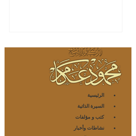
الرئيسية
السيرة الذاتية
كتب و مؤلفات
نشاطات وأخبار