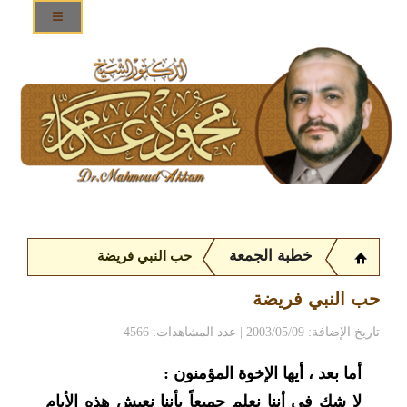
خطبة الجمعة
حب النبي فريضة
حب النبي فريضة
تاريخ الإضافة: 2003/05/09 | عدد المشاهدات: 4566
أما بعد ، أيها الإخوة المؤمنون :
لا شك في أننا نعلم جميعاً بأننا نعيش هذه الأيام