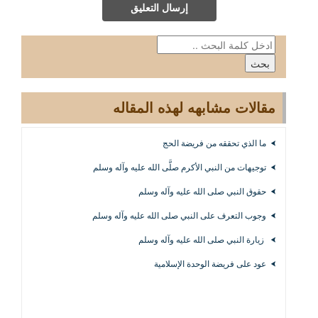
إرسال التعليق
مقالات مشابهه لهذه المقاله
ما الذي تحققه من فريضة الحج
توجيهات من النبي الأكرم صلَّى الله عليه وآله وسلم
حقوق النبي صلى الله عليه وآله وسلم
وجوب التعرف على النبي صلى الله عليه وآله وسلم
زيارة النبي صلى الله عليه وآله وسلم
عود على فريضة الوحدة الإسلامية